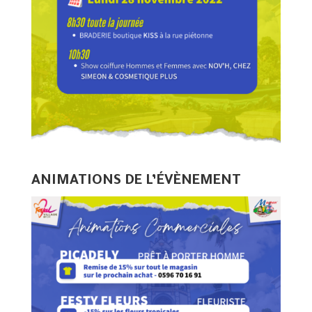
ANIMATIONS DE L’ÉVÈNEMENT