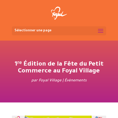
Sélectionner une page
1ʳᵉ Édition de la Fête du Petit
Commerce au Foyal Village
par
Foyal Village
|
Évènements