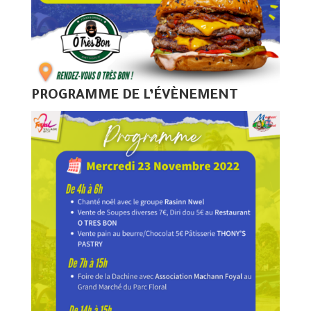
PROGRAMME DE L’ÉVÈNEMENT