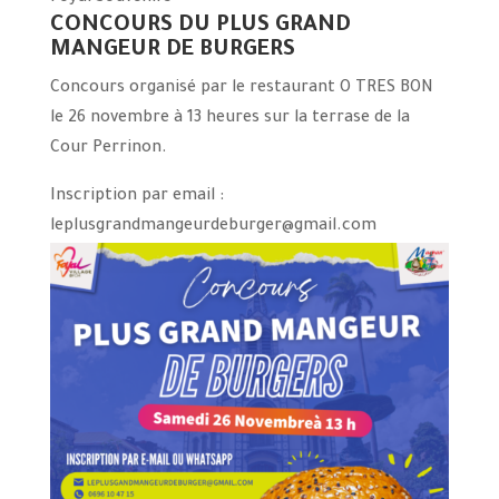
CONCOURS DU PLUS GRAND
MANGEUR DE BURGERS
Concours organisé par le restaurant O TRES BON
le 26 novembre à 13 heures sur la terrase de la
Cour Perrinon.
Inscription par email :
leplusgrandmangeurdeburger@gmail.com