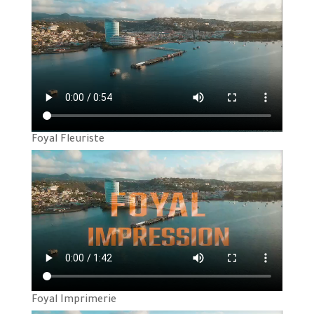
Foyal Fleuriste
Foyal Imprimerie