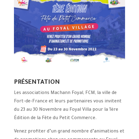
PRÉSENTATION
Les associations Machann Foyal, FCM, la ville de
Fort-de-France et leurs partenaires vous invitent
du 23 au 30 Novembre au Foyal Villa pour la 1ère
Édition de la Fête du Petit Commerce.
Venez profiter d’un grand nombre d’animations et