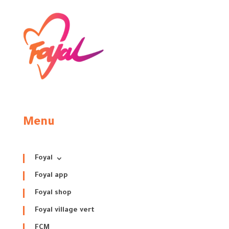
Menu
Foyal
Foyal app
Foyal shop
Foyal village vert
FCM