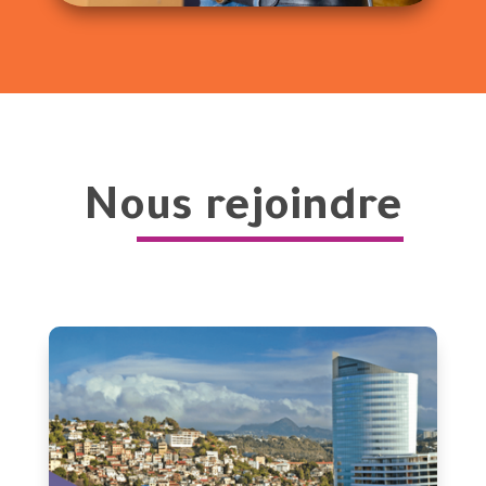
Nous rejoindre