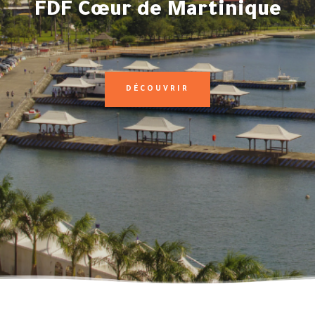
FDF Cœur de Martinique
DÉCOUVRIR