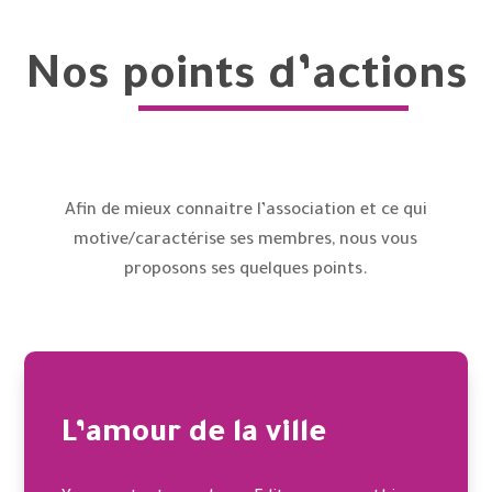
Nos points d’actions
Afin de mieux connaitre l’association et ce qui
motive/caractérise ses membres, nous vous
proposons ses quelques points.
L’amour de la ville