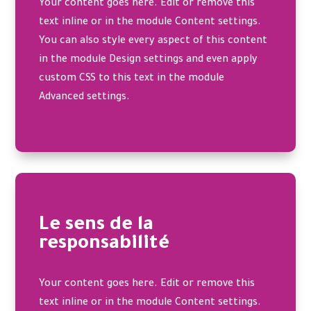
Your content goes here. Edit or remove this
text inline or in the module Content settings.
You can also style every aspect of this content
in the module Design settings and even apply
custom CSS to this text in the module
Advanced settings.
Le sens de la
responsabilité
Your content goes here. Edit or remove this
text inline or in the module Content settings.