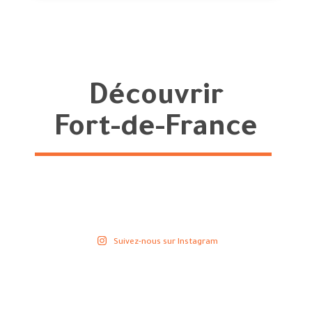
Découvrir
Fort-de-France
Suivez-nous sur Instagram