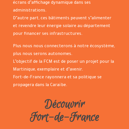
écrans d’affichage dynamique dans ses
administrations.
D’autre part, ces bâtiments peuvent s’alimenter
et revendre leur énergie solaire au département
pour financer ses infrastructures.
Plus nous nous connecterons à notre écosystème,
plus nous serons autonomes.
L’objectif de la FCM est de poser un projet pour la
Martinique, exemplaire et d’avenir.
Fort-de-France rayonnera et sa politique se
propagera dans la Caraïbe.
Découvrir
Fort-de-France