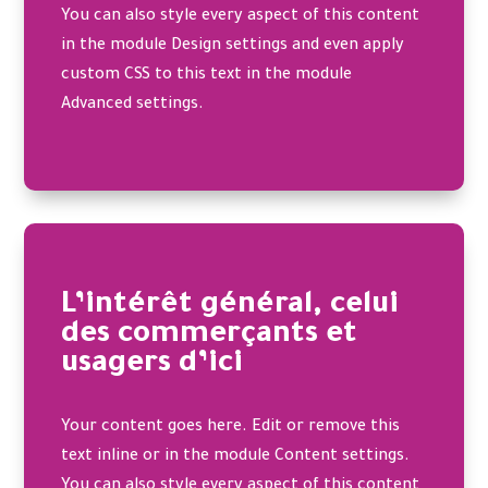
You can also style every aspect of this content
in the module Design settings and even apply
custom CSS to this text in the module
Advanced settings.
L’intérêt général, celui
des commerçants et
usagers d’ici
Your content goes here. Edit or remove this
text inline or in the module Content settings.
You can also style every aspect of this content