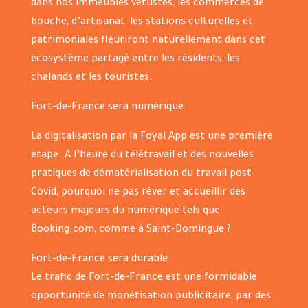
dans nos immeubles vétustes, les commerces de
bouche, d’artisanat, les stations culturelles et
patrimoniales fleuriront naturellement dans cet
écosystème partagé entre les résidents, les
chalands et les touristes.
Fort-de-France sera numérique
La digitalisation par la Foyal App est une première
étape. À l’heure du télétravail et des nouvelles
pratiques de dématérialisation du travail post-
Covid, pourquoi ne pas rêver et accueillir des
acteurs majeurs du numérique tels que
Booking.com, comme à Saint-Domingue ?
Fort-de-France sera durable
Le trafic de Fort-de-France est une formidable
opportunité de monétisation publicitaire, par des