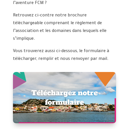
l’aventure FCM ?
Retrouvez ci-contre notre brochure
téléchargeable comprenant le règlement de
l’association et les domaines dans lesquels elle
s’implique.
Vous trouverez aussi ci-dessous, le formulaire à
télécharger, remplir et nous renvoyer par mail.