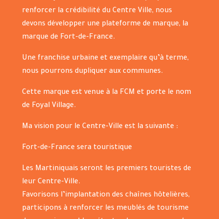
renforcer la crédibilité du Centre Ville, nous
devons développer une plateforme de marque, la
marque de Fort-de-France.
Une franchise urbaine et exemplaire qu’à terme,
nous pourrons dupliquer aux communes.
Cette marque est venue à la FCM et porte le nom
de Foyal Village.
Ma vision pour le Centre-Ville est la suivante :
Fort-de-France sera touristique
Les Martiniquais seront les premiers touristes de
leur Centre-Ville.
Favorisons l’implantation des chaînes hôtelières,
participons à renforcer les meublés de tourisme