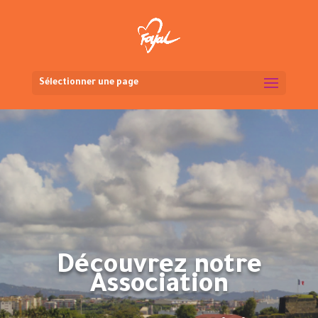
Sélectionner une page
Découvrez notre
Association