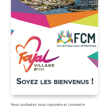
Vous souhaitez nous rejoindre et connaitre