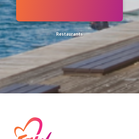
Restaurants