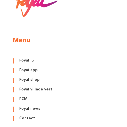
Menu
Foyal
Foyal app
Foyal shop
Foyal village vert
FCM
Foyal news
Contact