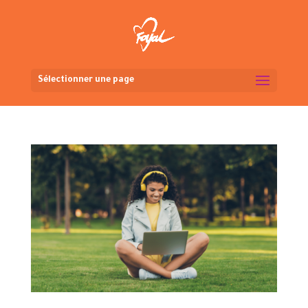
Sélectionner une page