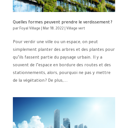
Quelles formes peuvent prendre le verdissement ?
par
Foyal Village
|
Mar 18, 2022
|
Village vert
Pour verdir une ville ou un espace, on peut
simplement planter des arbres et des plantes pour
qu’ils fassent partie du paysage urbain. Il y a
souvent de l’espace en bordure des routes et des
stationnements, alors, pourquoi ne pas y mettre
de la végétation ? De plus,...