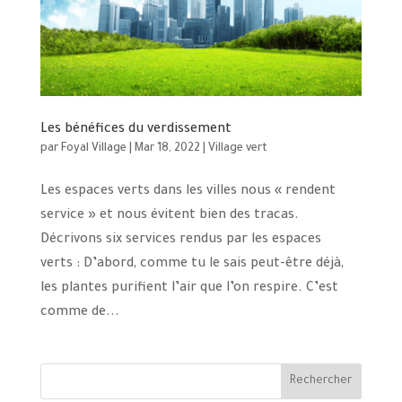
Les bénéfices du verdissement
par
Foyal Village
|
Mar 18, 2022
|
Village vert
Les espaces verts dans les villes nous « rendent
service » et nous évitent bien des tracas.
Décrivons six services rendus par les espaces
verts : D’abord, comme tu le sais peut-être déjà,
les plantes purifient l’air que l’on respire. C’est
comme de...
Rechercher