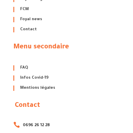
FCM
Foyal news
Contact
Menu secondaire
FAQ
Infos Covid-19
Mentions légales
Contact

0696 26 12 28