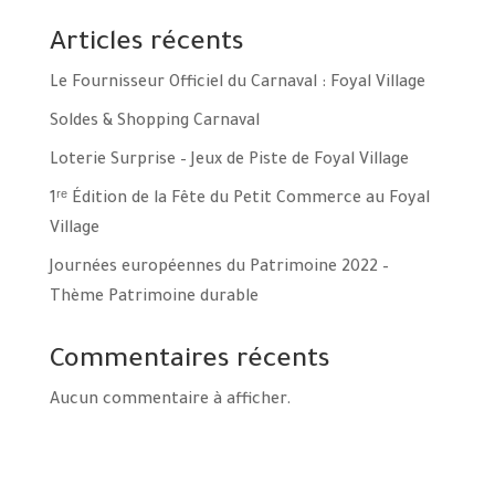
Articles récents
Le Fournisseur Officiel du Carnaval : Foyal Village
Soldes & Shopping Carnaval
Loterie Surprise – Jeux de Piste de Foyal Village
1ʳᵉ Édition de la Fête du Petit Commerce au Foyal
Village
Journées européennes du Patrimoine 2022 –
Thème Patrimoine durable
Commentaires récents
Aucun commentaire à afficher.