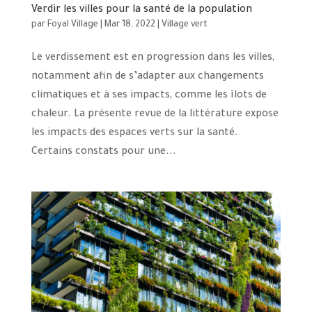
Verdir les villes pour la santé de la population
par
Foyal Village
|
Mar 18, 2022
|
Village vert
Le verdissement est en progression dans les villes,
notamment afin de s’adapter aux changements
climatiques et à ses impacts, comme les îlots de
chaleur. La présente revue de la littérature expose
les impacts des espaces verts sur la santé.
Certains constats pour une...